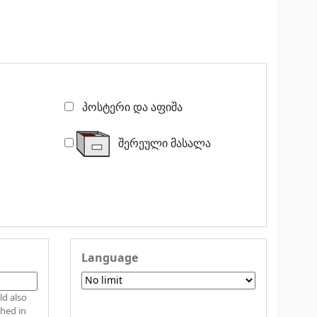
პოსტერი და აფიშა
შერეული მასალა
Language
shed in