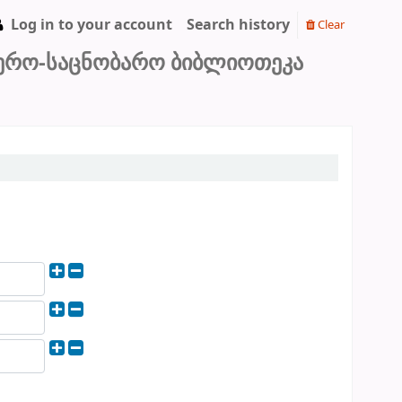
Log in to your account
Search history
Clear
იერო-საცნობარო ბიბლიოთეკა