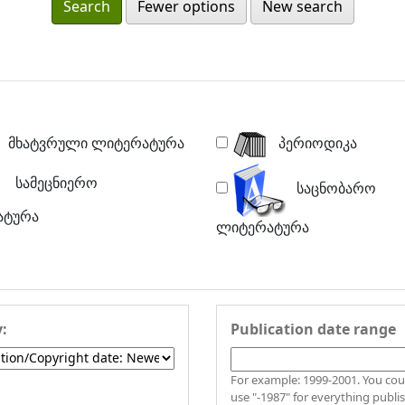
Fewer options
New search
მხატვრული ლიტერატურა
პერიოდიკა
სამეცნიერო
საცნობარო
ატურა
ლიტერატურა
y:
Publication date range
For example: 1999-2001. You could also
use "-1987" for everything publi