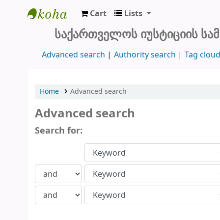
Cart
Lists
საქართველოეროვნული არქივის სამეცნ
საქართველოს იუსტიციის სა
Advanced search
Authority search
Tag clou
Home
Advanced search
Advanced search
Search for: